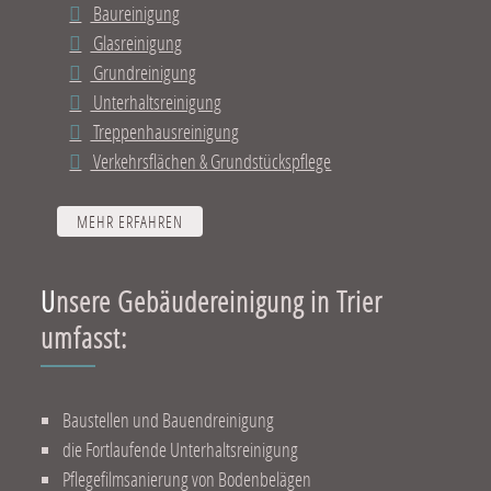
Baureinigung
Glasreinigung
Grundreinigung
Unterhaltsreinigung
Treppenhausreinigung
Verkehrsflächen & Grundstückspflege
MEHR ERFAHREN
Unsere Gebäudereinigung in Trier
umfasst:
Baustellen und Bauendreinigung
die Fortlaufende Unterhaltsreinigung
Pflegefilmsanierung von Bodenbelägen