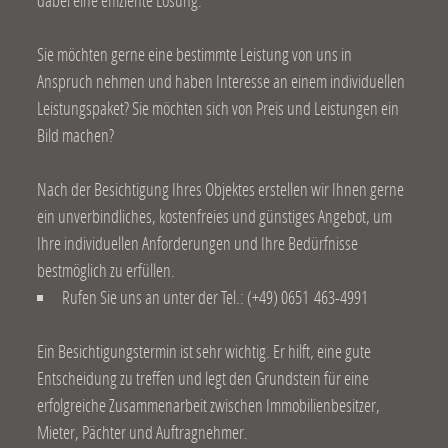
Sie möchten gerne eine bestimmte Leistung von uns in
Anspruch nehmen und haben Interesse an einem individuellen
Leistungspaket? Sie möchten sich von Preis und Leistungen ein
Bild machen?
Nach der Besichtigung Ihres Objektes erstellen wir Ihnen gerne
ein unverbindliches, kostenfreies und günstiges Angebot, um
Ihre individuellen Anforderungen und Ihre Bedürfnisse
bestmöglich zu erfüllen.
Rufen Sie uns an unter der Tel.: (+49)
0651
46
3-
49
91
Ein Besichtigungstermin ist sehr wichtig. Er hilft, eine gute
Entscheidung zu treffen und legt den Grundstein für eine
erfolgreiche Zusammenarbeit zwischen Immobilienbesitzer,
Mieter, Pächter und Auftragnehmer.