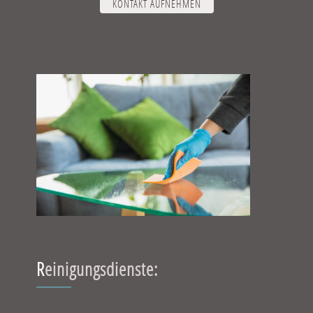
KONTAKT AUFNEHMEN
Reinigungsdienste: