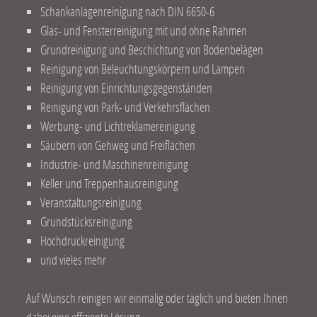
Schankanlagenreinigung nach DIN 6650-6
Glas- und Fensterreinigung mit und ohne Rahmen
Grundreinigung und Beschichtung von Bodenbelägen
Reinigung von Beleuchtungskörpern und Lampen
Reinigung von Einrichtungsgegenständen
Reinigung von Park- und Verkehrsflächen
Werbung- und Lichtreklamereinigung
Säubern von Gehweg und Freiflächen
Industrie- und Maschinenreinigung
Keller und Treppenhausreinigung
Veranstaltungsreinigung
Grundstücksreinigung
Hochdruckreinigung
und vieles mehr
Auf Wunsch reinigen wir einmalig oder täglich und bieten Ihnen
dabei eine effiziente Lösung.