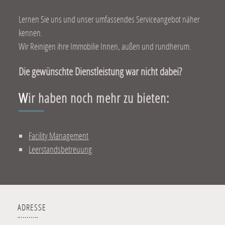
Lernen Sie uns und unser umfassendes Serviceangebot näher
kennen.
Wir Reinigen ihre Immobilie Innen, außen und rundherum.
Die gewünschte Dienstleistung war nicht dabei?
Wir haben noch mehr zu bieten:
Facility Management
Leerstandsbetreuung
ADRESSE