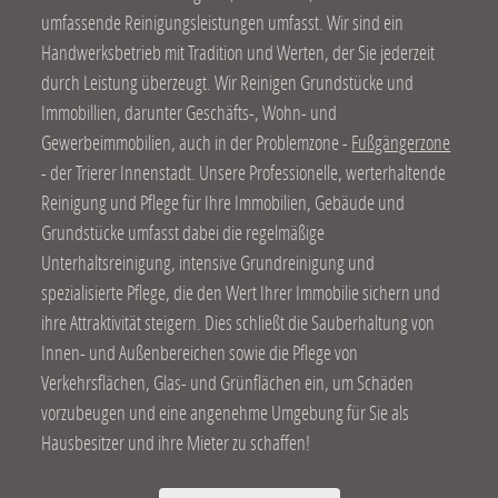
umfassende Reinigungsleistungen umfasst. Wir sind ein
Handwerksbetrieb mit Tradition und Werten, der Sie jederzeit
durch Leistung überzeugt. Wir Reinigen Grundstücke und
Immobillien, darunter Geschäfts-, Wohn- und
Gewerbeimmobilien, auch in der Problemzone -
Fußgängerzone
- der Trierer Innenstadt. Unsere Professionelle, werterhaltende
Reinigung und Pflege für Ihre Immobilien, Gebäude und
Grundstücke umfasst dabei die regelmäßige
Unterhaltsreinigung, intensive Grundreinigung und
spezialisierte Pflege, die den Wert Ihrer Immobilie sichern und
ihre Attraktivität steigern. Dies schließt die Sauberhaltung von
Innen- und Außenbereichen sowie die Pflege von
Verkehrsflächen, Glas- und Grünflächen ein, um Schäden
vorzubeugen und eine angenehme Umgebung für Sie als
Hausbesitzer und ihre Mieter zu schaffen!