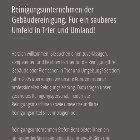
Reinigungsunternehmen der
Gebäudereinigung. Für ein sauberes
Umfeld in Trier und Umland!
Herzlich willkommen. Sie suchen einen zuverlässigen,
kompetenten und flexiblen Partner für die Reinigung Ihrer
Gebäude oder Freiflächen in Trier und Umgebung? Seit dem
Jahre 2005 überzeugen wir unsere Kunden mit einer
professionellen Reinigungsleistung. Dazu tragen unser
geschultes Reinigungspersonal, modernste
Reinigungsmaschinen sowie umweltfreundliche
Reinigungsmittel & Technologien bei.
Reinigungsunternehmen Stefen Benz bietet Ihnen ein
umfassendes Serviceangebot, das Innen-, Außen- und